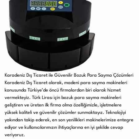
Karadeniz Dış Ticaret ile Güvenilir Bozuk Para Sayma Çözümleri
Karadeniz Dış Ticaret
olarak, madeni para sayma makineleri
konusunda Türkiye’de öncü firmalardan biri olarak hizmet
vermekteyiz. Türk Lirası için bozuk para sayma makineleri
geliştiren ve üreten ilk firma olma özelliğimizle, işletmelere
yüksek kaliteli ve güvenilir çözümler sunmaktayız. Teknolojiyi
yakından takip ederek, en son yenilikleri makinelerimize entegre
ediyor ve kullanıcılarımızın ihtiyaçlarına en iyi şekilde cevap
veriyoruz.