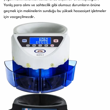
Yanlış para alımı ve sahtecilik gibi olumsuz durumların önüne
geçmek için makinelerin sunduğu bu yüksek hassasiyet işletmeler
için vazgeçilmezdir.