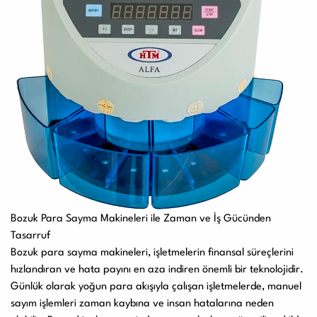
Bozuk Para Sayma Makineleri ile Zaman ve İş Gücünden
Tasarruf
Bozuk para sayma makineleri
, işletmelerin finansal süreçlerini
hızlandıran ve hata payını en aza indiren önemli bir teknolojidir.
Günlük olarak yoğun para akışıyla çalışan işletmelerde, manuel
sayım işlemleri zaman kaybına ve insan hatalarına neden