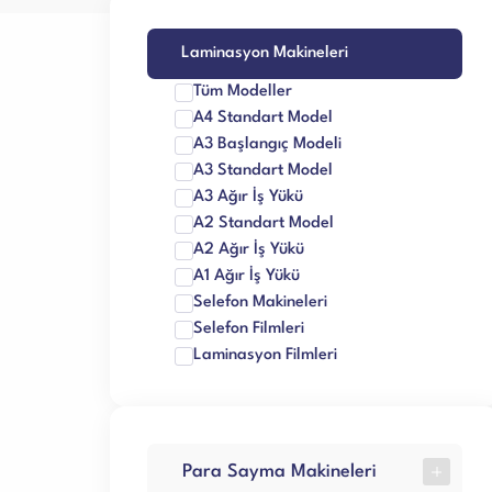
Sarf Malzemele
Laminasyon Makineleri
Tüm Modeller
A4 Standart Model
A3 Başlangıç Modeli
A3 Standart Model
A3 Ağır İş Yükü
A2 Standart Model
A2 Ağır İş Yükü
A1 Ağır İş Yükü
Selefon Makineleri
Selefon Filmleri
Laminasyon Filmleri
Para Sayma Makineleri