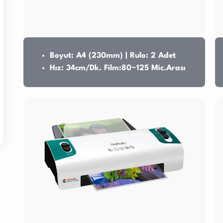
Boyut: A4 (230mm) | Rulo: 2 Adet
Hız: 34cm/Dk. Film:80~125 Mic.Arası