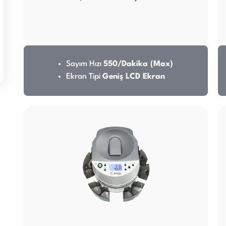
Sayım Hızı
550/Dakika (Max)
Ekran Tipi
Geniş LCD Ekran