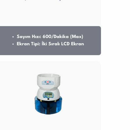
Sayım Hızı: 600/Dakika (Max)
Ekran Tipi: İki Sıralı LCD Ekran