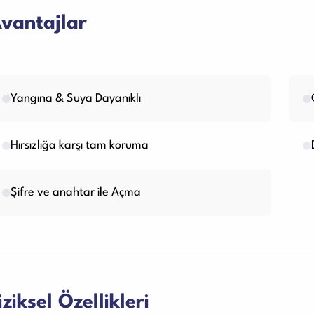
vantajlar
Yangına & Suya Dayanıklı
Hırsızlığa karşı tam koruma
Şifre ve anahtar ile Açma
iziksel Özellikleri