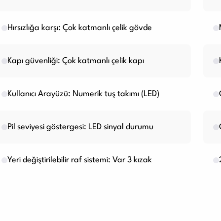
Hırsızlığa karşı: Çok katmanlı çelik gövde
Kapı güvenliği: Çok katmanlı çelik kapı
Kullanıcı Arayüzü: Numerik tuş takımı (LED)
Pil seviyesi göstergesi: LED sinyal durumu
Yeri değiştirilebilir raf sistemi: Var 3 kızak