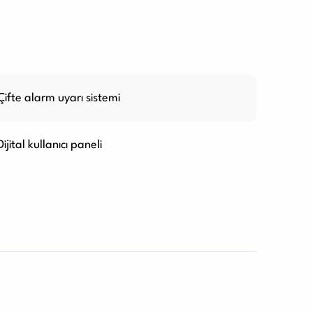
Çifte alarm uyarı sistemi
Dijital kullanıcı paneli