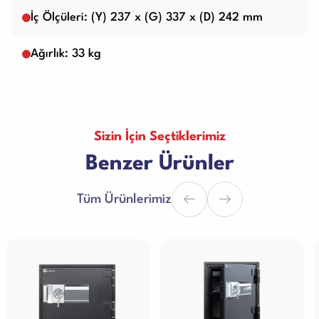
İç Ölçüleri: (Y) 237 x (G) 337 x (D) 242 mm
Ağırlık: 33 kg
Sizin İçin Seçtiklerimiz
Benzer Ürünler
Tüm Ürünlerimiz