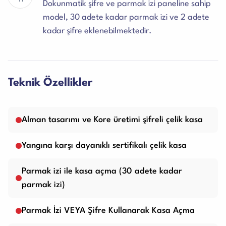
Dokunmatik şifre ve parmak izi paneline sahip
model, 30 adete kadar parmak izi ve 2 adete
kadar şifre eklenebilmektedir.
Teknik Özellikler
Alman tasarımı ve Kore üretimi şifreli çelik kasa
Yangına karşı dayanıklı sertifikalı çelik kasa
Parmak izi ile kasa açma (30 adete kadar
parmak izi)
Parmak İzi VEYA Şifre Kullanarak Kasa Açma