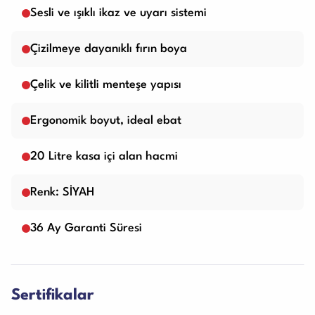
Sesli ve ışıklı ikaz ve uyarı sistemi
Çizilmeye dayanıklı fırın boya
Çelik ve kilitli menteşe yapısı
Ergonomik boyut, ideal ebat
20 Litre kasa içi alan hacmi
Renk: SİYAH
36 Ay Garanti Süresi
Sertifikalar