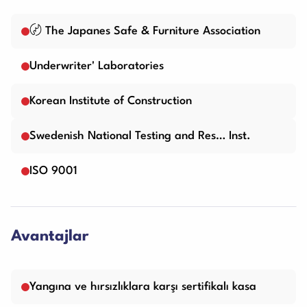
〄 The Japanes Safe & Furniture Association
Underwriter' Laboratories
Korean Institute of Construction
Swedenish National Testing and Res… Inst.
ISO 9001
Avantajlar
Yangına ve hırsızlıklara karşı sertifikalı kasa