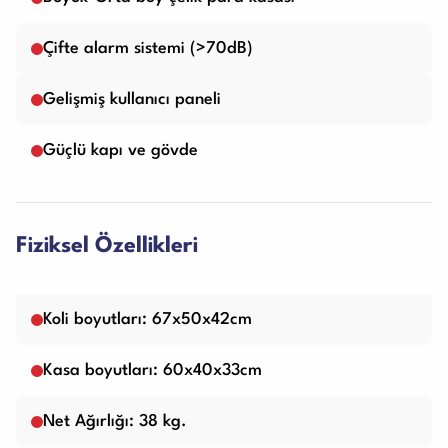
Çifte alarm sistemi (>70dB)
Gelişmiş kullanıcı paneli
Güçlü kapı ve gövde
Fiziksel Özellikleri
Koli boyutları: 67x50x42cm
Kasa boyutları: 60x40x33cm
Net Ağırlığı: 38 kg.