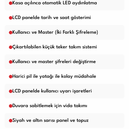
Kasa açılınca otomatik LED aydınlatma
LCD panelde tarih ve saat gösterimi
Kullanıcı ve Master (İki Farklı Şifreleme)
Çıkartılabilen küçük teker takım sistemi
Kullanıcı ve master şifreleri değiştirme
Harici pil ile yatağı ile kolay müdahale
LCD panelde kullanıcı uyarı işaretleri
Duvara sabitlemek için vida takımı
Siyah ve altın sarısı panel ve topuz