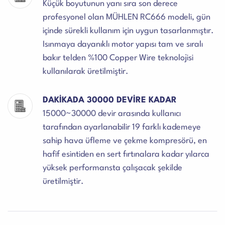
Küçük boyutunun yanı sıra son derece
profesyonel olan MÜHLEN RC666 modeli, gün
içinde sürekli kullanım için uygun tasarlanmıştır.
Isınmaya dayanıklı motor yapısı tam ve sıralı
bakır telden %100 Copper Wire teknolojisi
kullanılarak üretilmiştir.
DAKİKADA 30000 DEVİRE KADAR
15000~30000 devir arasında kullanıcı
tarafından ayarlanabilir 19 farklı kademeye
sahip hava üfleme ve çekme kompresörü, en
hafif esintiden en sert fırtınalara kadar yılarca
yüksek performansta çalışacak şekilde
üretilmiştir.