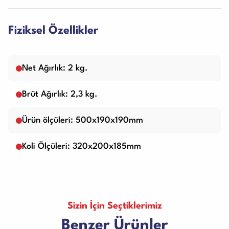
Fiziksel Özellikler
Net Ağırlık: 2 kg.
Brüt Ağırlık: 2,3 kg.
Ürün ölçüleri: 500x190x190mm
Koli Ölçüleri: 320x200x185mm
Sizin İçin Seçtiklerimiz
Benzer Ürünler