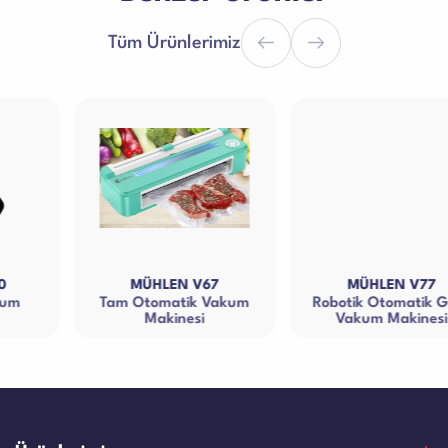
Tüm Ürünlerimiz
MÜHLEN V67
MÜHLEN V77
Tam Otomatik Vakum
Robotik Otomatik Gıda
Makinesi
Vakum Makinesi