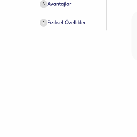
Avantajlar
3
Fiziksel Özellikler
4