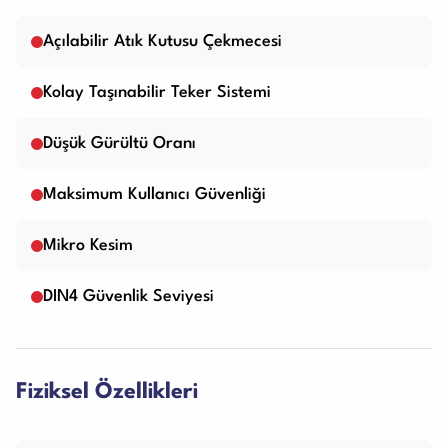
Açılabilir Atık Kutusu Çekmecesi
Kolay Taşınabilir Teker Sistemi
Düşük Gürültü Oranı
Maksimum Kullanıcı Güvenliği
Mikro Kesim
DIN4 Güvenlik Seviyesi
Fiziksel Özellikleri