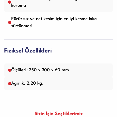
koruma
Pürüzsüz ve net kesim için en iyi kesme kılıcı
sürtünmesi
Fiziksel Özellikleri
Ölçüleri: 350 x 300 x 60 mm
Ağırlık. 2,20 kg.
Sizin İçin Seçtiklerimiz