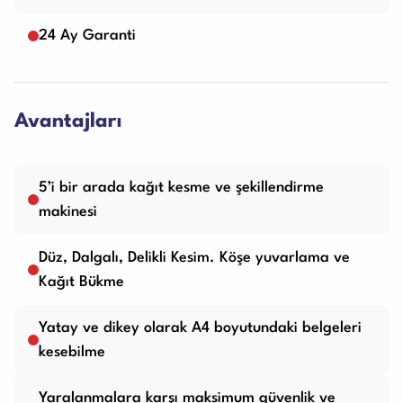
24 Ay Garanti
Avantajları
5’i bir arada kağıt kesme ve şekillendirme
makinesi
Düz, Dalgalı, Delikli Kesim. Köşe yuvarlama ve
Kağıt Bükme
Yatay ve dikey olarak A4 boyutundaki belgeleri
kesebilme
Yaralanmalara karşı maksimum güvenlik ve