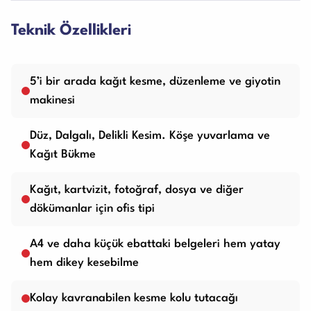
Teknik Özellikleri
5’i bir arada kağıt kesme, düzenleme ve giyotin
makinesi
Düz, Dalgalı, Delikli Kesim. Köşe yuvarlama ve
Kağıt Bükme
Kağıt, kartvizit, fotoğraf, dosya ve diğer
dökümanlar için ofis tipi
A4 ve daha küçük ebattaki belgeleri hem yatay
hem dikey kesebilme
Kolay kavranabilen kesme kolu tutacağı