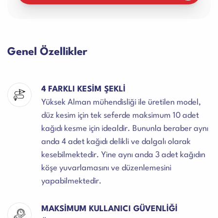
Genel Özellikler
4 FARKLI KESİM ŞEKLİ
Yüksek Alman mühendisliği ile üretilen model,
düz kesim için tek seferde maksimum 10 adet
kağıdı kesme için idealdir. Bununla beraber aynı
anda 4 adet kağıdı delikli ve dalgalı olarak
kesebilmektedir. Yine aynı anda 3 adet kağıdın
köşe yuvarlamasını ve düzenlemesini
yapabilmektedir.
MAKSİMUM KULLANICI GÜVENLİĞİ