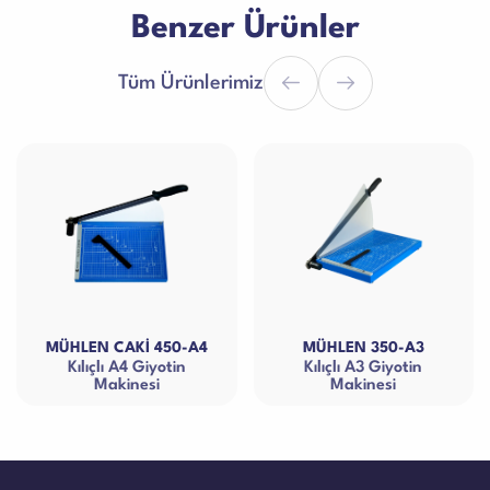
Benzer Ürünler
Tüm Ürünlerimiz
MÜHLEN CAKI 450-A4
MÜHLEN 350-A3
Kılıçlı A4 Giyotin
Kılıçlı A3 Giyotin
Makinesi
Makinesi