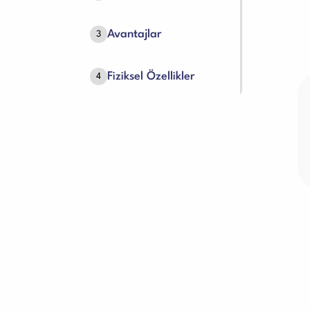
Avantajlar
3
Fiziksel Özellikler
4