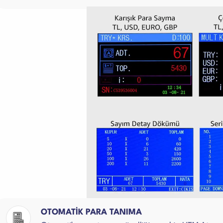
OTOMATİK PARA TANIMA