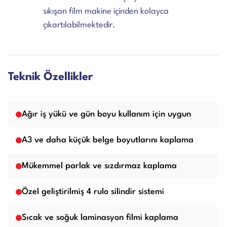
sıkışan film makine içinden kolayca
çıkartılabilmektedir.
Teknik Özellikler
Ağır iş yükü ve gün boyu kullanım için uygun
A3 ve daha küçük belge boyutlarını kaplama
Mükemmel parlak ve sızdırmaz kaplama
Özel geliştirilmiş 4 rulo silindir sistemi
Sıcak ve soğuk laminasyon filmi kaplama