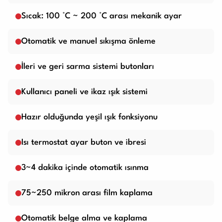
Sıcak: 100 °C ~ 200 °C arası mekanik ayar
Otomatik ve manuel sıkışma önleme
İleri ve geri sarma sistemi butonları
Kullanıcı paneli ve ikaz ışık sistemi
Hazır olduğunda yeşil ışık fonksiyonu
Isı termostat ayar buton ve ibresi
3~4 dakika içinde otomatik ısınma
75~250 mikron arası film kaplama
Otomatik belge alma ve kaplama