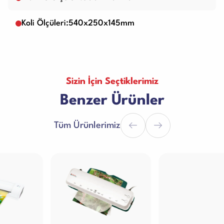
Koli Ölçüleri:540x250x145mm
Sizin İçin Seçtiklerimiz
Benzer Ürünler
Tüm Ürünlerimiz