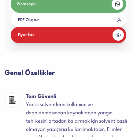
Whatsapp
PDF Oluştur
Fiyat İste
Genel Özellikler
Tam Güvenli
Yanıcı solventlerin kullanımı ve
depolanmasından kaynaklanan yangın
tehlikesini ortadan kaldırmak için solvent bazlı
olmayan yapıştırıcı kullanılmaktadır. Filmler