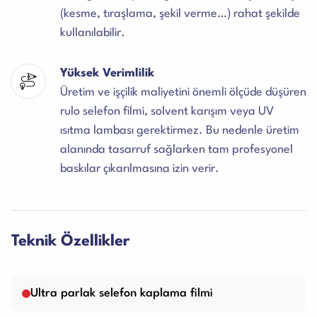
(kesme, tıraşlama, şekil verme…) rahat şekilde
kullanılabilir.
Yüksek Verimlilik
Üretim ve işçilik maliyetini önemli ölçüde düşüren
rulo selefon filmi, solvent karışım veya UV
ısıtma lambası gerektirmez. Bu nedenle üretim
alanında tasarruf sağlarken tam profesyonel
baskılar çıkarılmasına izin verir.
Teknik Özellikler
Ultra parlak selefon kaplama filmi