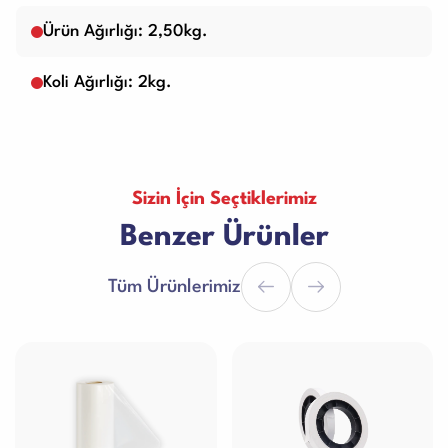
Ürün Ağırlığı: 2,50kg.
Koli Ağırlığı: 2kg.
Sizin İçin Seçtiklerimiz
Benzer Ürünler
Tüm Ürünlerimiz