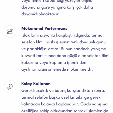
veya filmleri kaplandığı yüzeyler orijinal
durumuna göre yangına karşı çok daha
dayanıklı olmaktadır.
Mükemmel Performans
Islak laminasyonla karşılaştırıldığında, termal
selefon filmi, baskı işlerinin renk doygunluğunu
ve parlaklığını artırır. Bunun haricinde yapışma
kuvveti konusunda daha güçlü olan selefon filmi
kabarma veya kaplama işleminden
ayrılmamasını önlemede mükemmeldir.
Kolay Kullanım
Gerekli sıcaklık ve basınç karşılandıktan sonra,
termal selefon başka özel bir tekniğe gerek
kalmadan kolayca kaplanabilir. Güçlü yapışma
özelliğine sahip olduğundan sonraki işlemler için