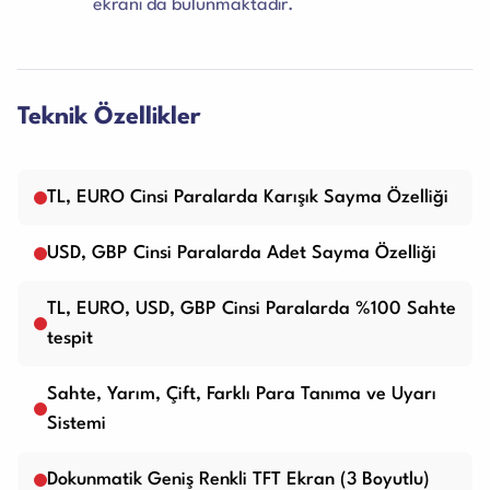
ekranı da bulunmaktadır.
Teknik Özellikler
TL, EURO Cinsi Paralarda Karışık Sayma Özelliği
USD, GBP Cinsi Paralarda Adet Sayma Özelliği
TL, EURO, USD, GBP Cinsi Paralarda %100 Sahte
tespit
Sahte, Yarım, Çift, Farklı Para Tanıma ve Uyarı
Sistemi
Dokunmatik Geniş Renkli TFT Ekran (3 Boyutlu)