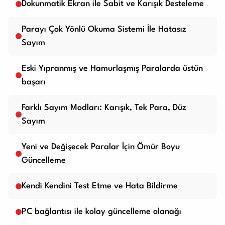
Dokunmatik Ekran ile Sabit ve Karışık Desteleme
Parayı Çok Yönlü Okuma Sistemi İle Hatasız
Sayım
Eski Yıpranmış ve Hamurlaşmış Paralarda üstün
başarı
Farklı Sayım Modları: Karışık, Tek Para, Düz
Sayım
Yeni ve Değişecek Paralar İçin Ömür Boyu
Güncelleme
Kendi Kendini Test Etme ve Hata Bildirme
PC bağlantısı ile kolay güncelleme olanağı