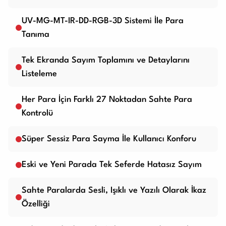
UV-MG-MT-IR-DD-RGB-3D Sistemi İle Para
Tanıma
Tek Ekranda Sayım Toplamını ve Detaylarını
Listeleme
Her Para İçin Farklı 27 Noktadan Sahte Para
Kontrolü
Süper Sessiz Para Sayma İle Kullanıcı Konforu
Eski ve Yeni Parada Tek Seferde Hatasız Sayım
Sahte Paralarda Sesli, Işıklı ve Yazılı Olarak İkaz
Özelliği