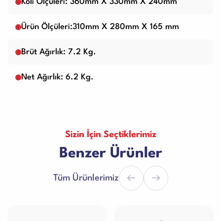
Koli Ölçüleri: 360mm X 330mm X 240mm
Ürün Ölçüleri:310mm X 280mm X 165 mm
Brüt Ağırlık: 7.2 Kg.
Net Ağırlık: 6.2 Kg.
Sizin İçin Seçtiklerimiz
Benzer Ürünler
Tüm Ürünlerimiz