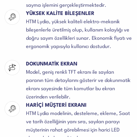
sayma işlemini gerçekleştirmektedir.
YÜKSEK KALİTE BİLEŞENLER
HTM Lydia, yüksek kaliteli elektro-mekanik
bileşenlerle üretilmiş olup, kullanım kolaylığı ve
doğru sayım özellikleri sunar. Ekonomik fiyatı ve
ergonomik yapısıyla kullanıcı dostudur.
DOKUNMATİK EKRAN
Model, geniş renkli TFT ekranı ile sayılan
paranın tüm detaylarını gösterir ve dokunmatik
ekranı sayesinde tüm komutlar bu ekran
üzerinden verilebilir.
HARİÇİ MÜŞTERİ EKRANI
HTM Lydia modelinin, desteleme, ekleme, Saat
ve tarih özelliğinin yanı sıra, sayılan parayı
müşterinin rahat görebilmesi için harici LED