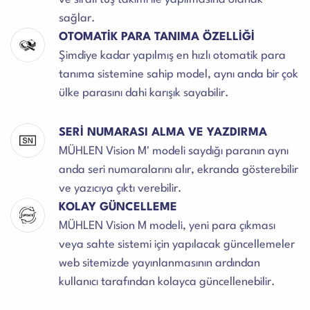
sağlar.
OTOMATİK PARA TANIMA ÖZELLİĞİ
Şimdiye kadar yapılmış en hızlı otomatik para
tanıma sistemine sahip model, aynı anda bir çok
ülke parasını dahi karışık sayabilir.
SERİ NUMARASI ALMA VE YAZDIRMA
MÜHLEN Vision M' modeli saydığı paranın aynı
anda seri numaralarını alır, ekranda gösterebilir
ve yazıcıya çıktı verebilir.
KOLAY GÜNCELLEME
MÜHLEN Vision M modeli, yeni para çıkması
veya sahte sistemi için yapılacak güncellemeler
web sitemizde yayınlanmasının ardından
kullanıcı tarafından kolayca güncellenebilir.