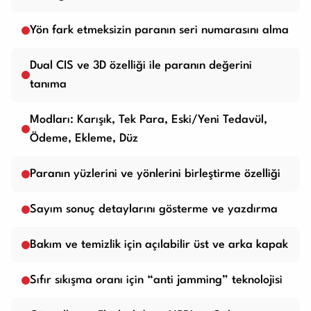
Yön fark etmeksizin paranın seri numarasını alma
Dual CIS ve 3D özelliği ile paranın değerini
tanıma
Modları: Karışık, Tek Para, Eski/Yeni Tedavül,
Ödeme, Ekleme, Düz
Paranın yüzlerini ve yönlerini birleştirme özelliği
Sayım sonuç detaylarını gösterme ve yazdırma
Bakım ve temizlik için açılabilir üst ve arka kapak
Sıfır sıkışma oranı için “anti jamming” teknolojisi