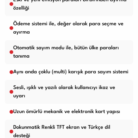
özelliği
Ödeme sistemi ile, değer olarak para seçme ve
ayırma
Otomatik sayım modu ile, bütün ülke paraları
tanıma
Aynı anda çoklu (multi) karışık para sayım sistemi
Sesli, ışıklı ve yazılı olarak kullanıcıyı ikaz ve
uyarı
Uzun ömürlü mekanik ve elektronik kart yapısı
Dokunmatik Renkli TFT ekran ve Türkçe dil
desteği