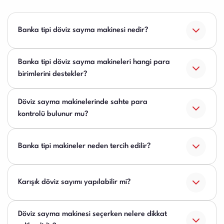
Banka tipi döviz sayma makinesi nedir?
Banka tipi döviz sayma makineleri hangi para
birimlerini destekler?
Döviz sayma makinelerinde sahte para
kontrolü bulunur mu?
Banka tipi makineler neden tercih edilir?
Karışık döviz sayımı yapılabilir mi?
Döviz sayma makinesi seçerken nelere dikkat