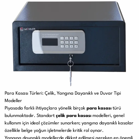
Para Kasası Türleri: Çelik, Yangına Dayanıklı ve Duvar Tipi
Modeller
Piyasada farklı ihtiyaçlara yönelik birçok
para kasası
türü
bulunmaktadır. Standart
çelik para kasası
modelleri, genel
kullanım için ideal çözümler sunarken; yangına dayanıklı kasalar
özellikle belge yoğun işletmelerde kritik rol oynar.
Yangına dayanıklı modellerde dikkat edilmesi gereken en önemli