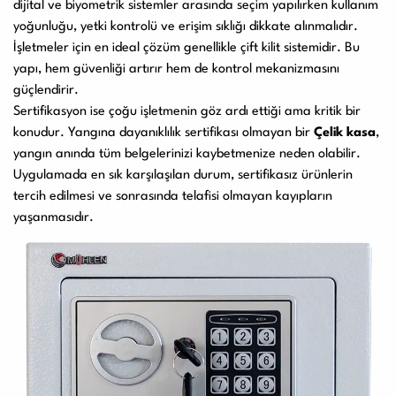
dijital ve biyometrik sistemler arasında seçim yapılırken kullanım
yoğunluğu, yetki kontrolü ve erişim sıklığı dikkate alınmalıdır.
İşletmeler için en ideal çözüm genellikle çift kilit sistemidir. Bu
yapı, hem güvenliği artırır hem de kontrol mekanizmasını
güçlendirir.
Sertifikasyon ise çoğu işletmenin göz ardı ettiği ama kritik bir
konudur. Yangına dayanıklılık sertifikası olmayan bir
Çelik kasa
,
yangın anında tüm belgelerinizi kaybetmenize neden olabilir.
Uygulamada en sık karşılaşılan durum, sertifikasız ürünlerin
tercih edilmesi ve sonrasında telafisi olmayan kayıpların
yaşanmasıdır.