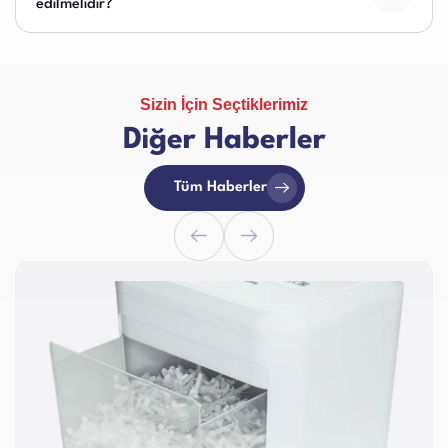
edilmelidir?
Sizin İçin Seçtiklerimiz
Diğer Haberler
Tüm Haberler