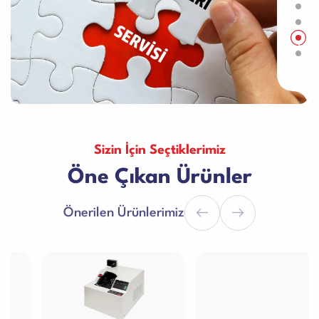
Sizin İçin Seçtiklerimiz
Öne Çıkan Ürünler
Önerilen Ürünlerimiz