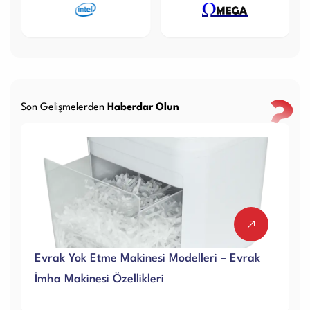
Son Gelişmelerden
Haberdar Olun
Evrak Yok Etme Makinesi Modelleri – Evrak
İmha Makinesi Özellikleri