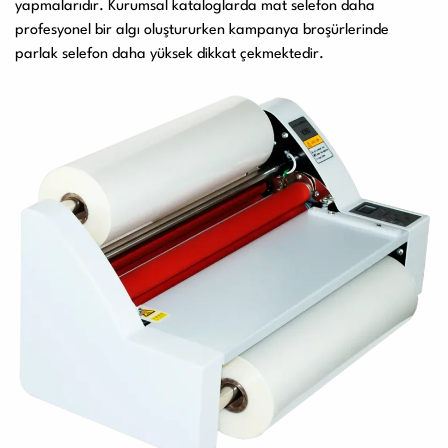
yapmalarıdır. Kurumsal kataloglarda mat selefon daha
profesyonel bir algı oluştururken kampanya broşürlerinde
parlak selefon daha yüksek dikkat çekmektedir.