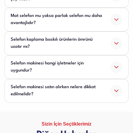
Mat selefon mu yoksa parlak selefon mu daha
avantajlıdır?
Selefon kaplama baskılı ürünlerin ömrünü
uzatır mı?
Selefon makinesi hangi işletmeler için
uygundur?
Selefon makinesi satın alırken nelere dikkat
edilmelidir?
Sizin İçin Seçtiklerimiz