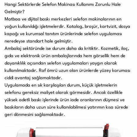
Hangi Sektörlerde Selefon Makinası Kullanımı Zorunlu Hale
Gelmiştir?
Matbaa ve dijital baskı merkezleri selefon makinalarının en
yoğun kullanıldığı işletmelerdir. Katalog, broşür, kartvizit, dosya
kapağı ve kurumsal tanıtım ürünlerinde selefon uygulaması
neredeyse standart hale gelmiştir.
Ambalaj sektöründe ise durum daha da kritiktir. Kozmetik, ilaç,
gıda ve elektronik ürün ambalajlarında hem görsellik hem de
dayanıklılık açısından selefon uygulamaları yaygın olarak
kullanılmaktadır. Raf ömrü uzun olan ürünlerde yüzey koruması
ciddi avantaj sağlamaktadır.
Uygulamada en sık karşılaşılan durum, küçük işletmelerin
selefonu gereksiz maliyet olarak görmesidir. Ancak özellikle
yüksek adetli baskı işlerinde ürün iade oranlarının düşmesi ve
baskıların daha uzun süre kullanılabilmesi yatırımın kısa sürede
geri dönmesini sağlamaktadır.