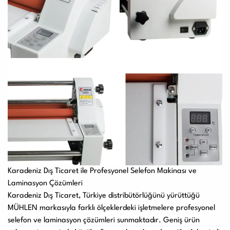
Karadeniz Dış Ticaret ile Profesyonel Selefon Makinası ve
Laminasyon Çözümleri
Karadeniz Dış Ticaret
, Türkiye distribütörlüğünü yürüttüğü
MÜHLEN markasıyla farklı ölçeklerdeki işletmelere profesyonel
selefon ve laminasyon çözümleri sunmaktadır. Geniş ürün