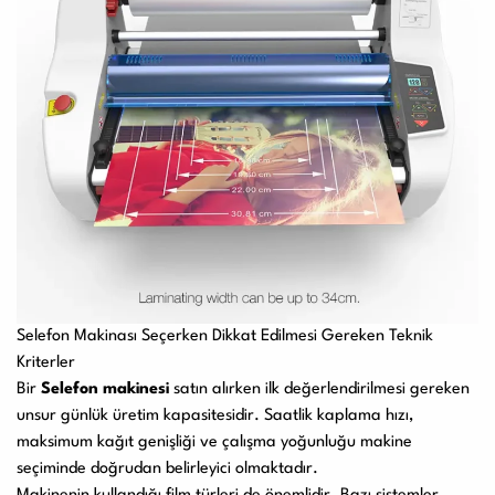
Selefon Makinası Seçerken Dikkat Edilmesi Gereken Teknik
Kriterler
Bir
Selefon makinesi
satın alırken ilk değerlendirilmesi gereken
unsur günlük üretim kapasitesidir. Saatlik kaplama hızı,
maksimum kağıt genişliği ve çalışma yoğunluğu makine
seçiminde doğrudan belirleyici olmaktadır.