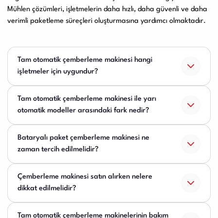
Mühlen çözümleri, işletmelerin daha hızlı, daha güvenli ve daha
verimli paketleme süreçleri oluşturmasına yardımcı olmaktadır.
Tam otomatik çemberleme makinesi hangi
işletmeler için uygundur?
Tam otomatik çemberleme makinesi ile yarı
otomatik modeller arasındaki fark nedir?
Bataryalı paket çemberleme makinesi ne
zaman tercih edilmelidir?
Çemberleme makinesi satın alırken nelere
dikkat edilmelidir?
Tam otomatik çemberleme makinelerinin bakım