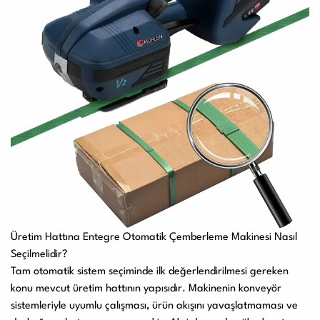
Üretim Hattına Entegre Otomatik Çemberleme Makinesi Nasıl
Seçilmelidir?
Tam otomatik sistem seçiminde ilk değerlendirilmesi gereken
konu mevcut üretim hattının yapısıdır. Makinenin konveyör
sistemleriyle uyumlu çalışması, ürün akışını yavaşlatmaması ve