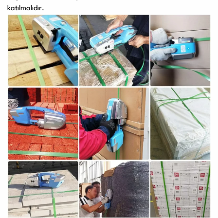
katılmalıdır.