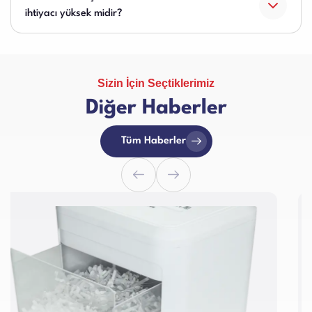
ihtiyacı yüksek midir?
Sizin İçin Seçtiklerimiz
Diğer Haberler
Tüm Haberler