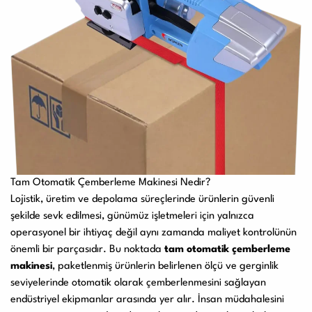
Tam Otomatik Çemberleme Makinesi Nedir?
Lojistik, üretim ve depolama süreçlerinde ürünlerin güvenli
şekilde sevk edilmesi, günümüz işletmeleri için yalnızca
operasyonel bir ihtiyaç değil aynı zamanda maliyet kontrolünün
önemli bir parçasıdır. Bu noktada
tam otomatik çemberleme
makinesi
, paketlenmiş ürünlerin belirlenen ölçü ve gerginlik
seviyelerinde otomatik olarak çemberlenmesini sağlayan
endüstriyel ekipmanlar arasında yer alır. İnsan müdahalesini