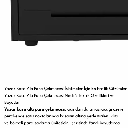
Yazar Kasa Altı Para Çekmecesi İşletmeler İçin En Pratik Çözümler
Yazar Kasa Altı Para Çekmecesi Nedir? Teknik Özellikleri ve
Boyutlar
Yazar kasa altı para çekmecesi
, adından da anlaşılacağı üzere
perakende satış noktalarında kasanın altına yerleştirilen, kilitli
ve bölmeli para saklama ünitesidir. İçerisinde farklı boyutlarda