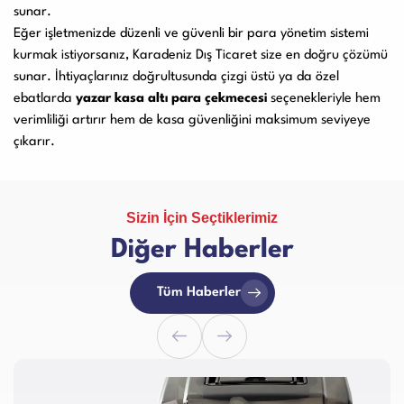
sunar.
Eğer işletmenizde düzenli ve güvenli bir para yönetim sistemi
kurmak istiyorsanız, Karadeniz Dış Ticaret size en doğru çözümü
sunar. İhtiyaçlarınız doğrultusunda çizgi üstü ya da özel
ebatlarda
yazar kasa altı para çekmecesi
seçenekleriyle hem
verimliliği artırır hem de kasa güvenliğini maksimum seviyeye
çıkarır.
Sizin İçin Seçtiklerimiz
Diğer Haberler
Tüm Haberler