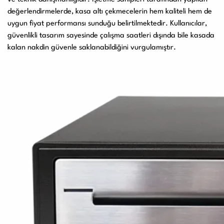
değerlendirmelerde, kasa altı çekmecelerin hem kaliteli hem de
uygun fiyat performansı sunduğu belirtilmektedir. Kullanıcılar,
güvenlikli tasarım sayesinde çalışma saatleri dışında bile kasada
kalan nakdin güvenle saklanabildiğini vurgulamıştır.