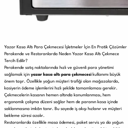
Yazar Kasa Altı Para Çekmecesi İşletmeler İçin En Pratik Çözümler
Perakende ve Restoranlarda Neden Yazar Kasa Altı Çekmece
Tercih Edilir?
Perakende satış noktalarında hızlı ve güvenli para yönetimi
sağlamak için
yazar kasa altı para çekmecesi
kullanımı büyük
önem taşır. Özellikle yoğun müşteri trafiği olan mağazalarda,
kasiyerin ödeme işlemlerini hızlı şekilde tamamlaması gerekir.
Çekmecelerin kasanın hemen altında konumlanması, hem
ergonomik çalışma düzeni sağlar hem de paranın kasa içinde
saklanmasına imkân tanır. Bu sayede iş akışı hızlanır ve müşteri
bekleme süresi azalır.
Restoranlarda özellikle masa ödemesi, paket servis ya da yoğun