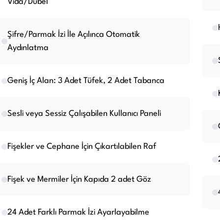
Vida/Dübel
Şifre/Parmak İzi İle Açılınca Otomatik
Aydınlatma
Geniş İç Alan: 3 Adet Tüfek, 2 Adet Tabanca
Sesli veya Sessiz Çalışabilen Kullanıcı Paneli
Fişekler ve Cephane İçin Çıkartılabilen Raf
Fişek ve Mermiler İçin Kapıda 2 adet Göz
24 Adet Farklı Parmak İzi Ayarlayabilme