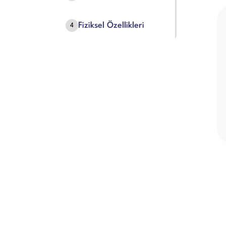
Fiziksel Özellikleri
4