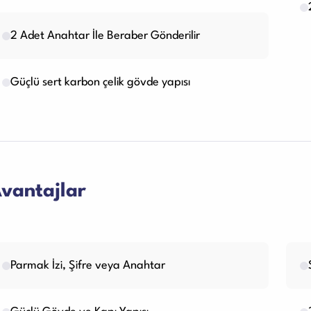
2 Adet Anahtar İle Beraber Gönderilir
Güçlü sert karbon çelik gövde yapısı
vantajlar
Parmak İzi, Şifre veya Anahtar