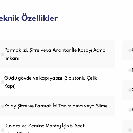
eknik Özellikler
Parmak İzi, Şifre veya Anahtar İle Kasayı Açma
İmkanı
Güçlü gövde ve kapı yapısı (3 pistonlu Çelik
Kapı)
Kolay Şifre ve Parmak İzi Tanımlama veya Silme
Duvara ve Zemine Montaj İçin 5 Adet