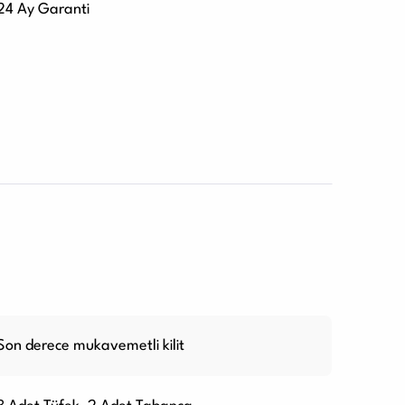
24 Ay Garanti
Son derece mukavemetli kilit