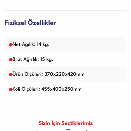
Fiziksel Özellikler
Net Ağılık: 14 kg.
Brüt Ağırlık: 15 kg.
Ürün Ölçüleri: 370x220x420mm
Koli Ölçüleri: 455x400x250mm
Sizin İçin Seçtiklerimiz