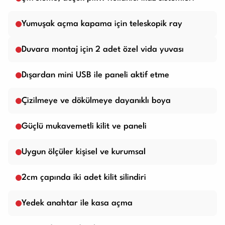
Yumuşak açma kapama için teleskopik ray
Duvara montaj için 2 adet özel vida yuvası
Dışardan mini USB ile paneli aktif etme
Çizilmeye ve dökülmeye dayanıklı boya
Güçlü mukavemetli kilit ve paneli
Uygun ölçüler kişisel ve kurumsal
2cm çapında iki adet kilit silindiri
Yedek anahtar ile kasa açma