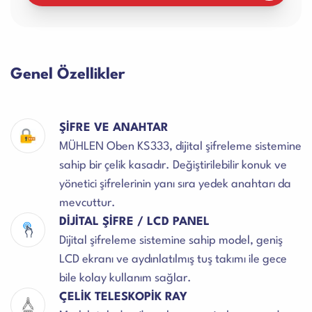
Genel Özellikler
ŞİFRE VE ANAHTAR
MÜHLEN Oben KS333, dijital şifreleme sistemine
sahip bir çelik kasadır. Değiştirilebilir konuk ve
yönetici şifrelerinin yanı sıra yedek anahtarı da
mevcuttur.
DİJİTAL ŞİFRE / LCD PANEL
Dijital şifreleme sistemine sahip model, geniş
LCD ekranı ve aydınlatılmış tuş takımı ile gece
bile kolay kullanım sağlar.
ÇELİK TELESKOPİK RAY