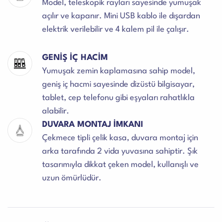
Model, teleskopik rayları sayesinde yumuşak
açılır ve kapanır. Mini USB kablo ile dışardan
elektrik verilebilir ve 4 kalem pil ile çalışır.
GENİŞ İÇ HACİM
Yumuşak zemin kaplamasına sahip model,
geniş iç hacmi sayesinde dizüstü bilgisayar,
tablet, cep telefonu gibi eşyaları rahatlıkla
alabilir.
DUVARA MONTAJ İMKANI
Çekmece tipli çelik kasa, duvara montaj için
arka tarafında 2 vida yuvasına sahiptir. Şık
tasarımıyla dikkat çeken model, kullanışlı ve
uzun ömürlüdür.