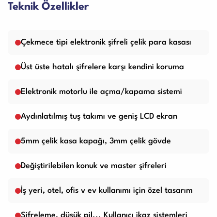
Teknik Özellikler
Çekmece tipi elektronik şifreli çelik para kasası
Üst üste hatalı şifrelere karşı kendini koruma
Elektronik motorlu ile açma/kapama sistemi
Aydınlatılmış tuş takımı ve geniş LCD ekran
5mm çelik kasa kapağı, 3mm çelik gövde
Değiştirilebilen konuk ve master şifreleri
İş yeri, otel, ofis v ev kullanımı için özel tasarım
Şifreleme, düşük pil... Kullanıcı ikaz sistemleri