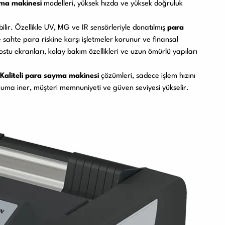
ma makinesi
modelleri, yüksek hızda ve yüksek doğruluk
ir. Özellikle UV, MG ve IR sensörleriyle donatılmış
para
sahte para riskine karşı işletmeler korunur ve finansal
dostu ekranları, kolay bakım özellikleri ve uzun ömürlü yapıları
Kaliteli para sayma makinesi
çözümleri, sadece işlem hızını
uma iner, müşteri memnuniyeti ve güven seviyesi yükselir.