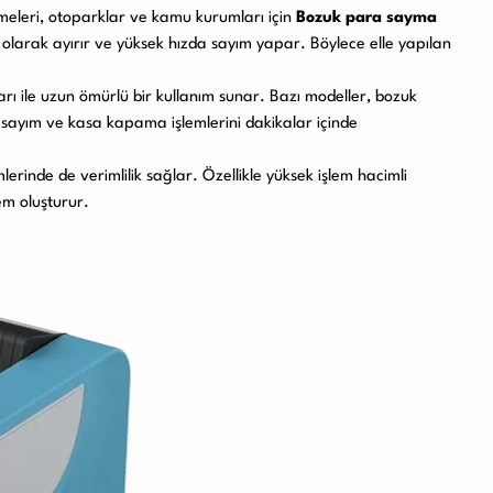
etmeleri, otoparklar ve kamu kurumları için
Bozuk para sayma
 olarak ayırır ve yüksek hızda sayım yapar. Böylece elle yapılan
arı ile uzun ömürlü bir kullanım sunar. Bazı modeller, bozuk
 sayım ve kasa kapama işlemlerini dakikalar içinde
lerinde de verimlilik sağlar. Özellikle yüksek işlem hacimli
em oluşturur.