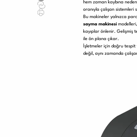
hem zaman kaybına neden ol
oranıyla çalışan sistemleri 
Bu makineler yalnızca para
sayma makinesi
modelleri
kayıplar önlenir. Gelişmiş 
ile ön plana çıkar.
İşletmeler için doğru tespit
değil, aynı zamanda çalışa