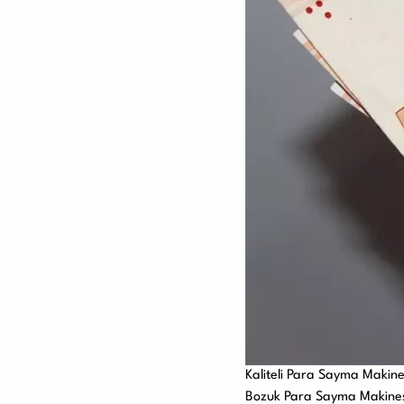
Kaliteli Para Sayma Makine
Bozuk Para Sayma Makinesi 