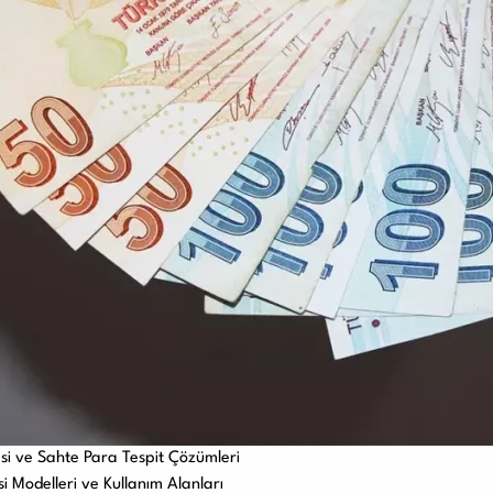
si ve Sahte Para Tespit Çözümleri
Modelleri ve Kullanım Alanları