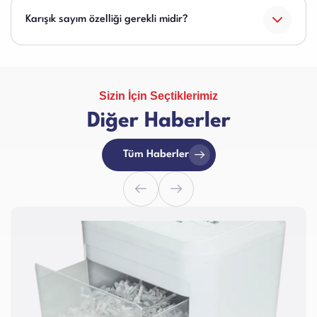
Karışık sayım özelliği gerekli midir?
Sizin İçin Seçtiklerimiz
Diğer Haberler
Tüm Haberler