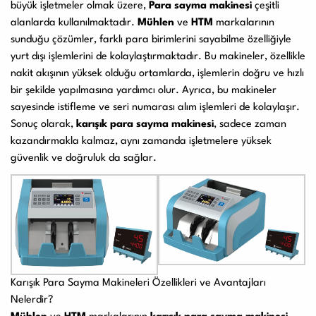
büyük işletmeler olmak üzere,
Para sayma makinesi
çeşitli
alanlarda kullanılmaktadır.
Mühlen
ve
HTM
markalarının
sunduğu çözümler, farklı para birimlerini sayabilme özelliğiyle
yurt dışı işlemlerini de kolaylaştırmaktadır. Bu makineler, özellikle
nakit akışının yüksek olduğu ortamlarda, işlemlerin doğru ve hızlı
bir şekilde yapılmasına yardımcı olur. Ayrıca, bu makineler
sayesinde istifleme ve seri numarası alım işlemleri de kolaylaşır.
Sonuç olarak,
karışık para sayma makinesi
, sadece zaman
kazandırmakla kalmaz, aynı zamanda işletmelere yüksek
güvenlik ve doğruluk da sağlar.
Karışık Para Sayma Makineleri Özellikleri ve Avantajları
Nelerdir?