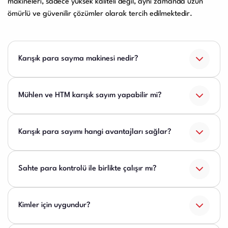
makineleri, sadece yüksek kaliteli değil, aynı zamanda uzun
ömürlü ve güvenilir çözümler olarak tercih edilmektedir.
Karışık para sayma makinesi nedir?
Mühlen ve HTM karışık sayım yapabilir mi?
Karışık para sayımı hangi avantajları sağlar?
Sahte para kontrolü ile birlikte çalışır mı?
Kimler için uygundur?