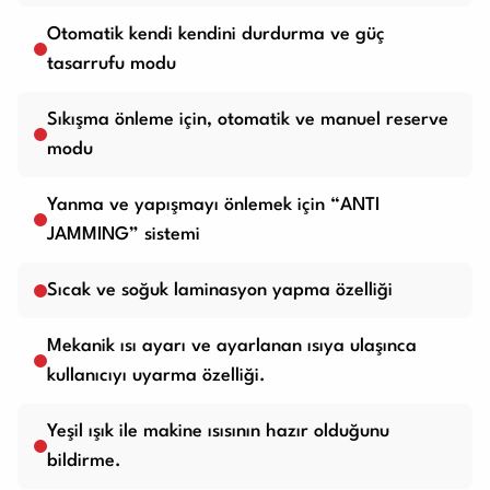
Otomatik kendi kendini durdurma ve güç
tasarrufu modu
Sıkışma önleme için, otomatik ve manuel reserve
modu
Yanma ve yapışmayı önlemek için “ANTI
JAMMING” sistemi
Sıcak ve soğuk laminasyon yapma özelliği
Mekanik ısı ayarı ve ayarlanan ısıya ulaşınca
kullanıcıyı uyarma özelliği.
Yeşil ışık ile makine ısısının hazır olduğunu
bildirme.