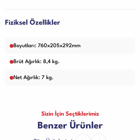
Fiziksel Özellikler
Boyutları: 760x205x292mm
Brüt Ağırlık: 8,4 kg.
Net Ağırlık: 7 kg.
Sizin İçin Seçtiklerimiz
Benzer Ürünler