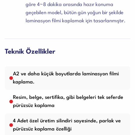
göre 4~8 dakika arasında hazır konuma
geçebilen model, bütün gün yoğun bir şekilde
laminasyon filmi kaplamak için tasarlanmıştır.
Teknik Özellikler
A2 ve daha küçük boyutlarda laminasyon filmi
kaplama.
Resim, belge, sertifika, gibi belgeleri tek seferde
pürüzsüz kaplama
4 Adet özel üretim silindiri sayesinde, parlak ve
pürüzsüz kaplama özelliği