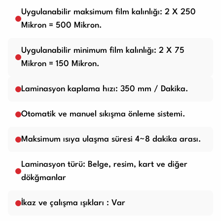
Uygulanabilir maksimum film kalınlığı: 2 X 250
Mikron = 500 Mikron.
Uygulanabilir minimum film kalınlığı: 2 X 75
Mikron = 150 Mikron.
Laminasyon kaplama hızı: 350 mm / Dakika.
Otomatik ve manuel sıkışma önleme sistemi.
Maksimum ısıya ulaşma süresi 4~8 dakika arası.
Laminasyon türü: Belge, resim, kart ve diğer
dökğmanlar
İkaz ve çalışma ışıkları : Var