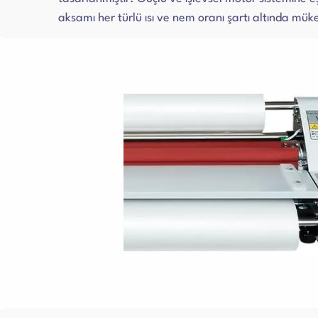
aksamı her türlü ısı ve nem oranı şartı altında mü