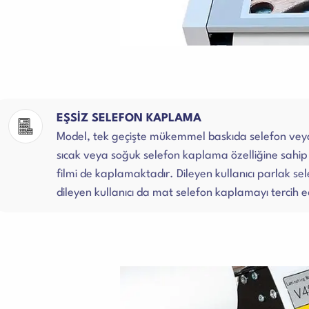
EŞSİZ SELEFON KAPLAMA
Model, tek geçişte mükemmel baskıda selefon veya
sıcak veya soğuk selefon kaplama özelliğine sahi
filmi de kaplamaktadır. Dileyen kullanıcı parlak sel
dileyen kullanıcı da mat selefon kaplamayı tercih 