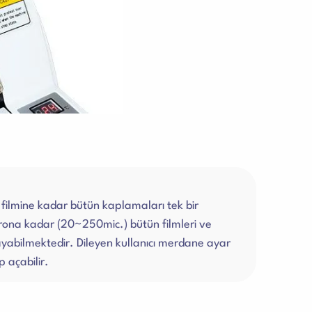
 filmine kadar bütün kaplamaları tek bir
ona kadar (20~250mic.) bütün filmleri ve
yabilmektedir. Dileyen kullanıcı merdane ayar
 açabilir.