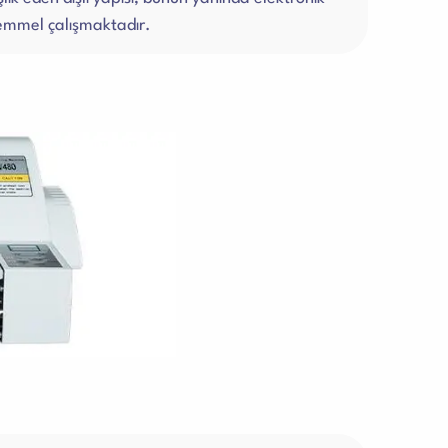
kemmel çalışmaktadır.