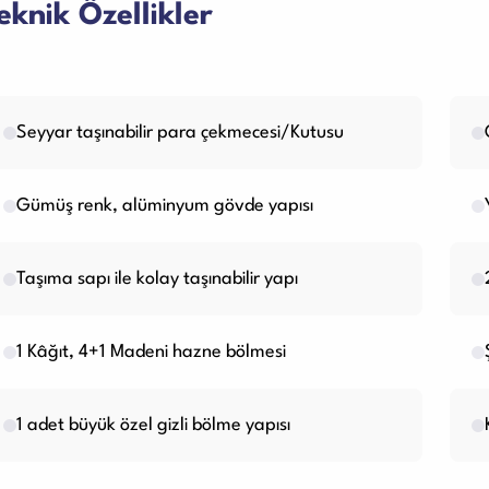
eknik Özellikler
Seyyar taşınabilir para çekmecesi/Kutusu
Gümüş renk, alüminyum gövde yapısı
Taşıma sapı ile kolay taşınabilir yapı
1 Kâğıt, 4+1 Madeni hazne bölmesi
1 adet büyük özel gizli bölme yapısı