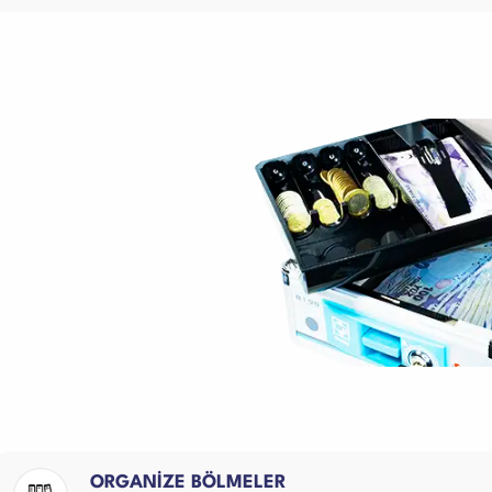
ORGANİZE BÖLMELER