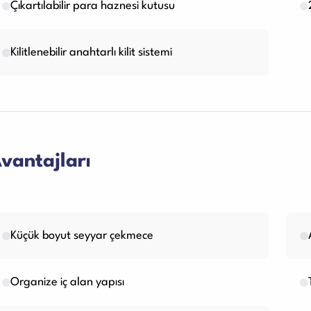
Çıkartılabilir para haznesi kutusu
Kilitlenebilir anahtarlı kilit sistemi
vantajları
Küçük boyut seyyar çekmece
Organize iç alan yapısı