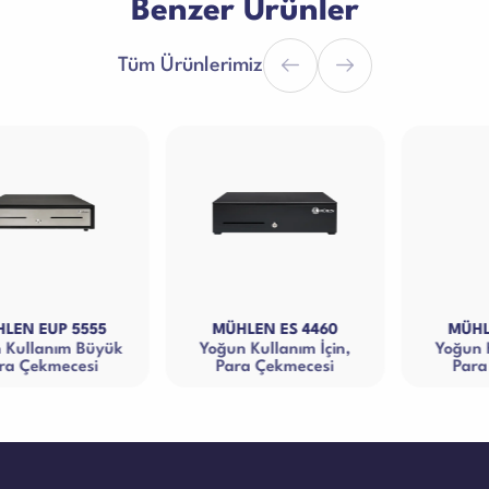
Benzer Ürünler
Tüm Ürünlerimiz
MÜHLEN ES 4460
MÜHLEN DS 3362
Yoğun Kullanım İçin,
Yoğun Kullanım İçin,
Para Çekmecesi
Para Çekmecesi