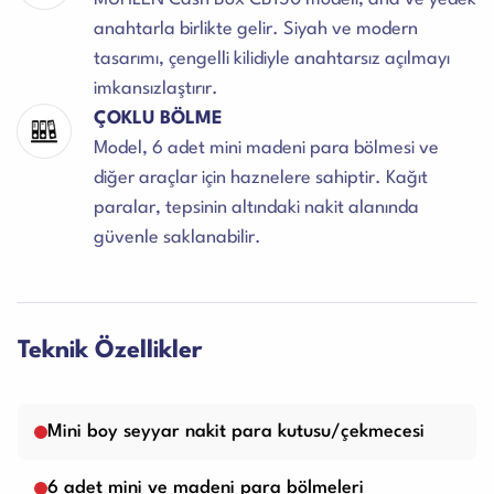
anahtarla birlikte gelir. Siyah ve modern
tasarımı, çengelli kilidiyle anahtarsız açılmayı
imkansızlaştırır.
ÇOKLU BÖLME
Model, 6 adet mini madeni para bölmesi ve
diğer araçlar için haznelere sahiptir. Kağıt
paralar, tepsinin altındaki nakit alanında
güvenle saklanabilir.
Teknik Özellikler
Mini boy seyyar nakit para kutusu/çekmecesi
6 adet mini ve madeni para bölmeleri