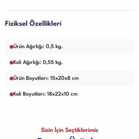
Fiziksel Özellikleri
Ürün Ağırlığı: 0,5 kg.
Koli Ağırlığı: 0,55 kg.
Ürün Boyutları: 15x20x8 cm
Koli Boyutları: 18x22x10 cm
Sizin İçin Seçtiklerimiz