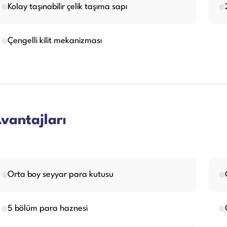
Kolay taşınabilir çelik taşıma sapı
Çengelli kilit mekanizması
vantajları
Orta boy seyyar para kutusu
5 bölüm para haznesi