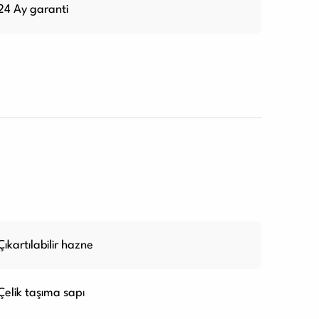
24 Ay garanti
Çıkartılabilir hazne
Çelik taşıma sapı