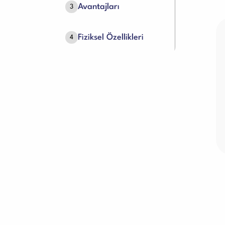
Avantajları
3
Fiziksel Özellikleri
4