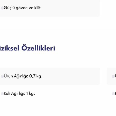
Güçlü gövde ve kilit
iziksel Özellikleri
Ürün Ağırlığı: 0,7 kg.
Koli Ağırlığı: 1 kg.