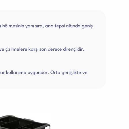
bölmesinin yanı sıra, ana tepsi altında geniş
çizilmelere karşı son derece dirençlidir.
eyyar kullanıma uygundur. Orta genişlikte ve